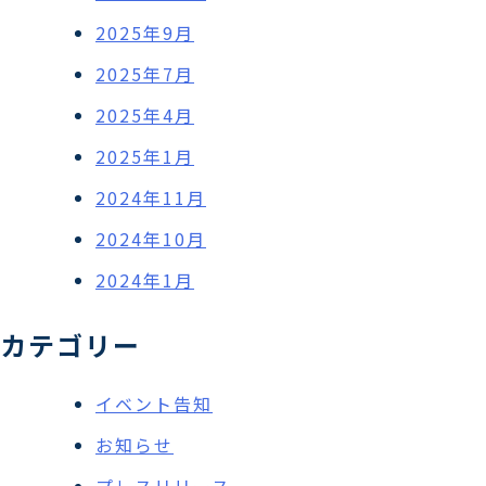
2025年9月
2025年7月
2025年4月
2025年1月
2024年11月
2024年10月
2024年1月
カテゴリー
イベント告知
お知らせ