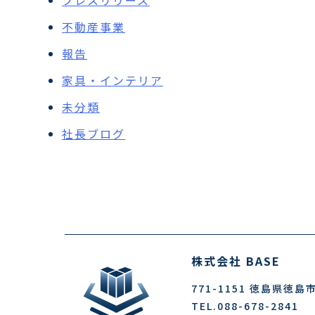
プレスリリース
不動産事業
報告
家具・インテリア
未分類
社長ブログ
株式会社 BASE
771-1151
徳島県徳島市
TEL.088-678-2841