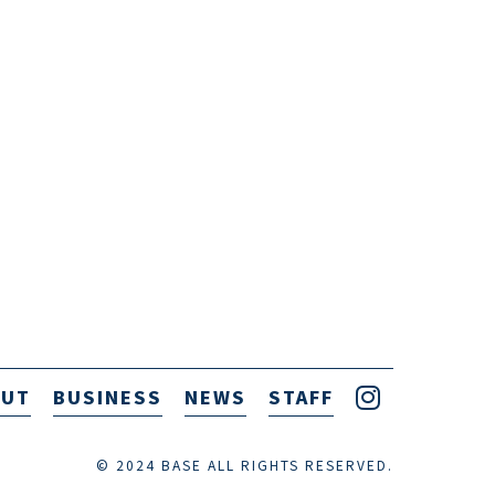
OUT
BUSINESS
NEWS
STAFF
© 2024 BASE ALL RIGHTS RESERVED.