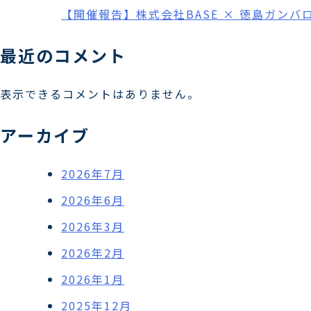
【開催報告】株式会社BASE × 徳島ガンバ
最近のコメント
表示できるコメントはありません。
アーカイブ
2026年7月
2026年6月
2026年3月
2026年2月
2026年1月
2025年12月