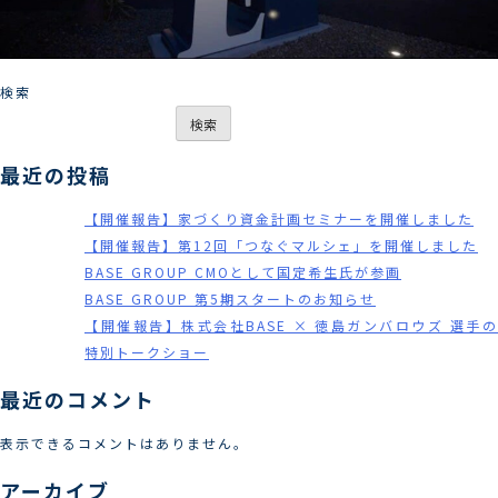
検索
検索
最近の投稿
【開催報告】家づくり資金計画セミナーを開催しました
【開催報告】第12回「つなぐマルシェ」を開催しました
BASE GROUP CMOとして国定希生氏が参画
BASE GROUP 第5期スタートのお知らせ
【開催報告】株式会社BASE × 徳島ガンバロウズ 選手の
特別トークショー
最近のコメント
表示できるコメントはありません。
アーカイブ