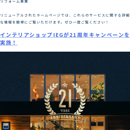
リフォーム事業
リニューアルされたホームページでは、これらのサービスに関する詳細
な情報を簡単にご覧いただけます。ぜひ一度ご覧ください！
インテリアショップIEGが21周年キャンペーンを
実施！