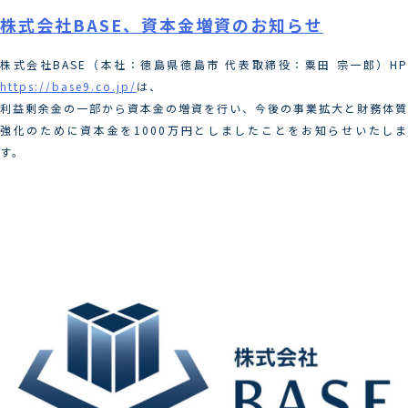
株式会社BASE、資本金増資のお知らせ
株式会社BASE（本社：徳島県徳島市 代表取締役：粟田 宗一郎）HP
https://base9.co.jp/
は、
利益剰余金の一部から資本金の増資を行い、今後の事業拡大と財務体質
強化のために資本金を1000万円としましたことをお知らせいたしま
す。