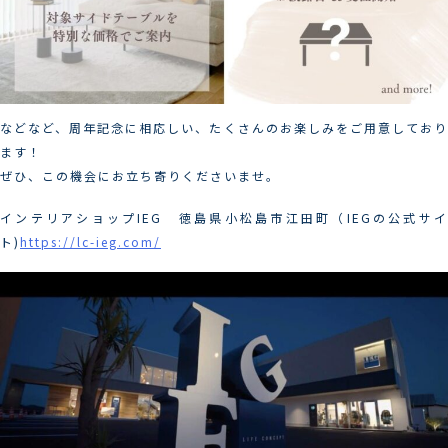
などなど、周年記念に相応しい、たくさんのお楽しみをご用意しており
ます！
ぜひ、この機会にお立ち寄りくださいませ。
インテリアショップIEG 徳島県小松島市江田町（IEGの公式サイ
ト)
https://lc-ieg.com/