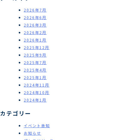
2026年7月
2026年6月
2026年3月
2026年2月
2026年1月
2025年12月
2025年9月
2025年7月
2025年4月
2025年1月
2024年11月
2024年10月
2024年1月
カテゴリー
イベント告知
お知らせ