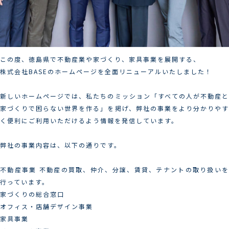
この度、徳島県で不動産業や家づくり、家具事業を展開する、
株式会社BASEのホームページを全面リニューアルいたしました！
新しいホームページでは、私たちのミッション「すべての人が不動産と
家づくりで困らない世界を作る」を掲げ、弊社の事業をより分かりやす
く便利にご利用いただけるよう情報を発信しています。
弊社の事業内容は、以下の通りです。
不動産事業 不動産の買取、仲介、分譲、賃貸、テナントの取り扱いを
行っています。
家づくりの総合窓口
オフィス・店舗デザイン事業
家具事業