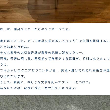
以下は、開発メンバーからのメッセージです。
家を建てること、そして家具を揃えることって人生で何回も経験するこ
とではありません。
そんな家族の大切な経験が家族の記憶に残るように…。
普段、普通に感じる、家族揃って食事をする毎日が、特別になりますよ
うに。
フォルムはスクエアとラウンドから、 天板・脚はそれぞれお色をお選
びいただけます。
そして、最後に、お好きな文字を刻んだプレートをつけて。
あなただけの、記憶に残る一台が出来上がります。