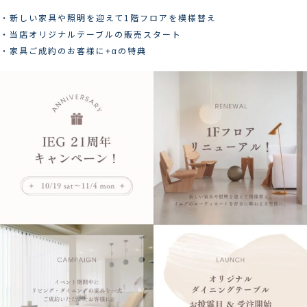
・新しい家具や照明を迎えて1階フロアを模様替え
・当店オリジナルテーブルの販売スタート
・家具ご成約のお客様に+αの特典