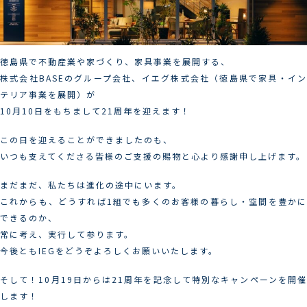
徳島県で不動産業や家づくり、家具事業を展開する、
株式会社BASEのグループ会社、イエグ株式会社（徳島県で家具・イン
テリア事業を展開）が
10月10日をもちまして21周年を迎えます！
この日を迎えることができましたのも、
いつも支えてくださる皆様のご支援の賜物と心より感謝申し上げます。
まだまだ、私たちは進化の途中にいます。
これからも、どうすれば1組でも多くのお客様の暮らし・空間を豊かに
できるのか、
常に考え、実行して参ります。
今後ともIEGをどうぞよろしくお願いいたします。
そして！10月19日からは21周年を記念して特別なキャンペーンを開催
します！