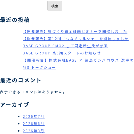
検索
最近の投稿
【開催報告】家づくり資金計画セミナーを開催しました
【開催報告】第12回「つなぐマルシェ」を開催しました
BASE GROUP CMOとして国定希生氏が参画
BASE GROUP 第5期スタートのお知らせ
【開催報告】株式会社BASE × 徳島ガンバロウズ 選手の
特別トークショー
最近のコメント
表示できるコメントはありません。
アーカイブ
2026年7月
2026年6月
2026年3月