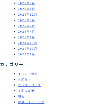
2026年2月
2026年1月
2025年12月
2025年9月
2025年7月
2025年4月
2025年1月
2024年11月
2024年10月
2024年1月
カテゴリー
イベント告知
お知らせ
プレスリリース
不動産事業
報告
家具・インテリア