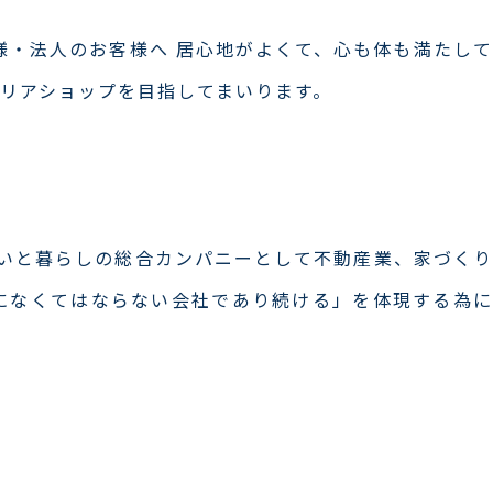
・法人のお客様へ 居心地がよくて、心も体も満たして
テリアショップを目指してまいります。
まいと暮らしの総合カンパニーとして不動産業、家づくり
になくてはならない会社であり続ける」を体現する為に