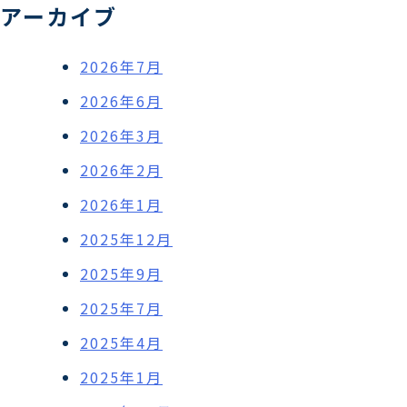
アーカイブ
2026年7月
2026年6月
2026年3月
2026年2月
2026年1月
2025年12月
2025年9月
2025年7月
2025年4月
2025年1月