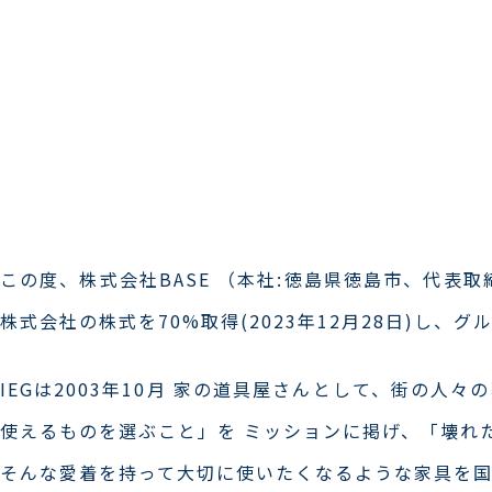
この度、株式会社BASE （本社:徳島県徳島市、代表
株式会社の株式を70%取得(2023年12月28日)し
IEGは2003年10月 家の道具屋さんとして、街の
使えるものを選ぶこと」を ミッションに掲げ、「壊れ
そんな愛着を持って大切に使いたくなるような家具を