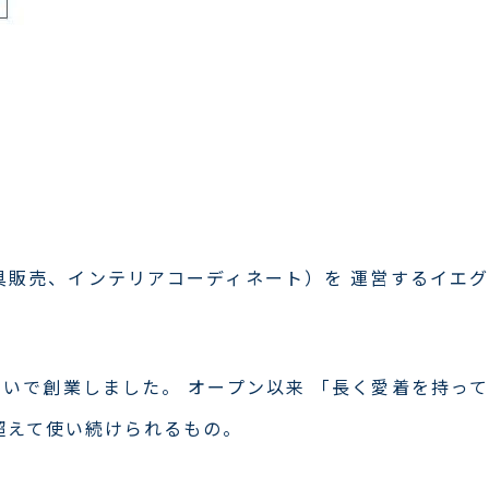
家具販売、インテリアコーディネート）を 運営するイエグ
想いで創業しました。 オープン以来 「長く愛着を持って
超えて使い続けられるもの。