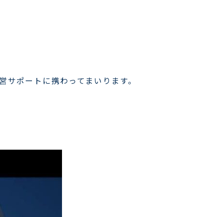
運営サポートに携わってまいります。