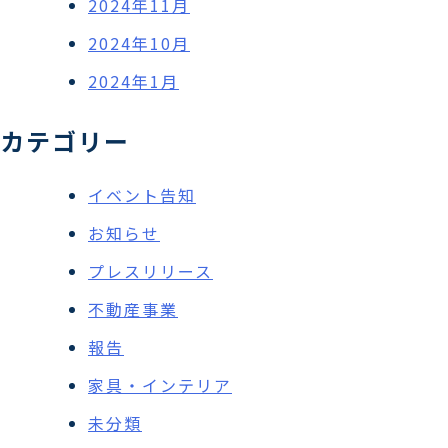
2024年11月
2024年10月
2024年1月
カテゴリー
イベント告知
お知らせ
プレスリリース
不動産事業
報告
家具・インテリア
未分類