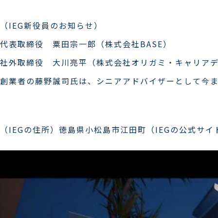
（IEG新役員のお知らせ）
代表取締役 粟田宗一郎（株式会社BASE）
社外取締役 大川亮平（株式会社オリガミ・キャリア
創業者の藤野誠司氏は、シニアアドバイザーとして今ま
（IEGの住所）徳島県小松島市江田町（IEGの公式サイ