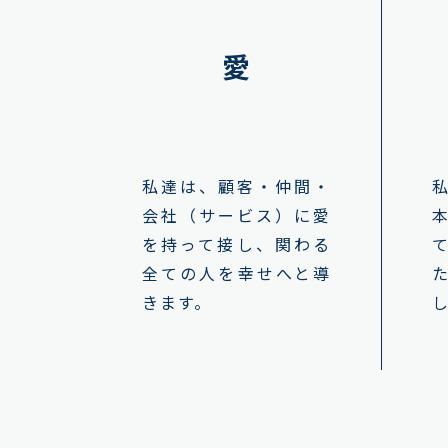
愛
私達は、顧客・仲間・
会社（サービス）に愛
を持って接し、関わる
全ての人を幸せへと導
きます。