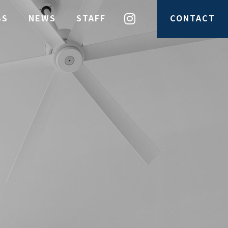
SS
NEWS
STAFF
CONTACT