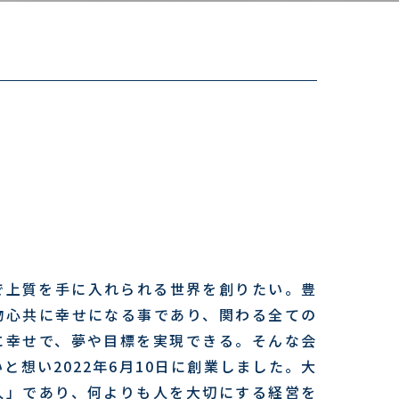
で上質を手に入れられる世界を創りたい。豊
物心共に幸せになる事であり、関わる全ての
に幸せで、夢や目標を実現できる。そんな会
と想い2022年6月10日に創業しました。大
人」であり、何よりも人を大切にする経営を