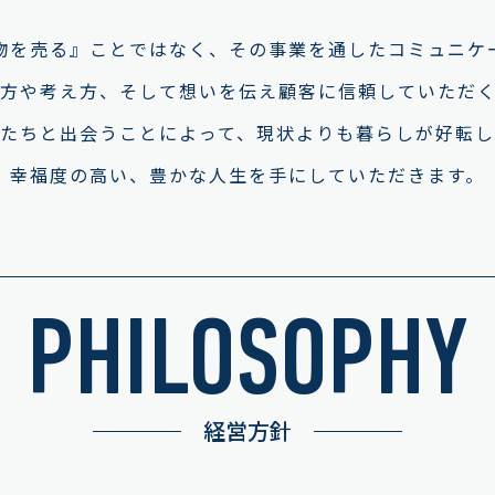
物を売る』ことではなく、
その事業を通したコミュニケ
方や考え方、
そして想いを伝え顧客に信頼していただ
たちと出会うことによって、
現状よりも暮らしが好転し
幸福度の高い、豊かな人生を手にしていただきます。
PHILOSOPHY
経営方針