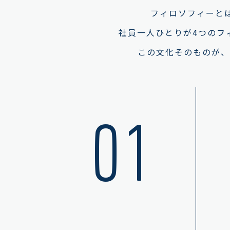
フィロソフィーと
社員一人ひとりが4つのフ
この文化そのものが、
01