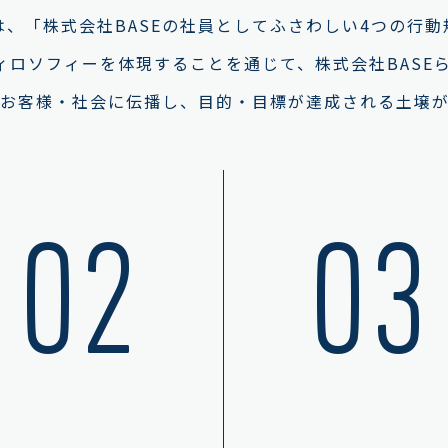
は、「株式会社BASEの社員としてふさわしい4つの行動
ィロソフィーを体現することを通じて、株式会社BASE
お客様・社会に伝播し、目的・目標が達成される土壌
02
03