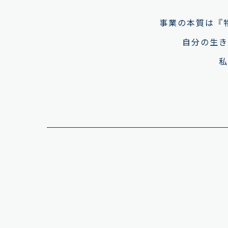
事業の本質は『
自分の生き
私