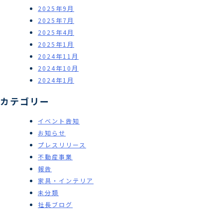
2025年9月
2025年7月
2025年4月
2025年1月
2024年11月
2024年10月
2024年1月
カテゴリー
イベント告知
お知らせ
プレスリリース
不動産事業
報告
家具・インテリア
未分類
社長ブログ