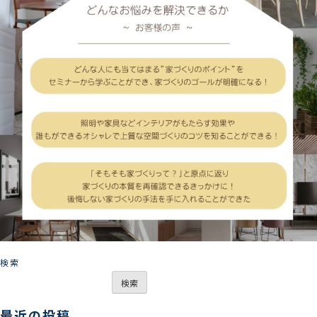
検索
検索
最近の投稿