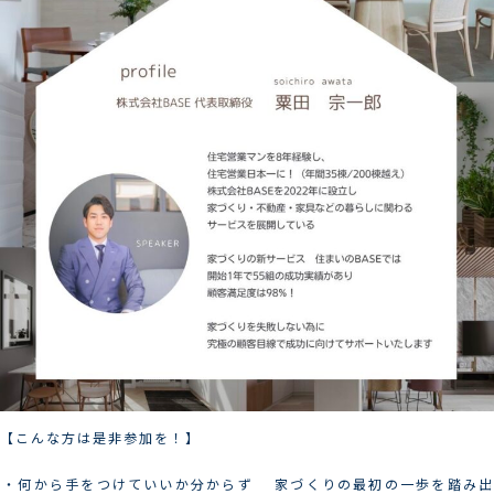
【こんな方は是非参加を！】
︎・何から手をつけていいか分からず 家づくりの最初の一歩を踏み出