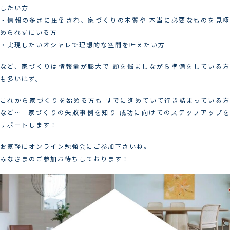
したい方 ⁡
・情報の多さに圧倒され、家づくりの本質や 本当に必要なものを見極
められずにいる方 ⁡
・実現したいオシャレで理想的な空間を叶えたい方 ⁡ ⁡
など、家づくりは情報量が膨大で 頭を悩ましながら準備をしている方
も多いはず。
これから家づくりを始める方も すでに進めていて行き詰まっている方
など… ⁡ 家づくりの失敗事例を知り 成功に向けてのステップアップを
サポートします！
お気軽にオンライン勉強会にご参加下さいね。 ⁡
みなさまのご参加お待ちしております！ ⁡ ⁡ ⁡ ⁡ ⁡