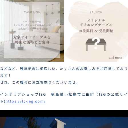
などなど、周年記念に相応しい、たくさんのお楽しみをご用意しており
ます！
ぜひ、この機会にお立ち寄りくださいませ。
インテリアショップIEG 徳島県小松島市江田町（IEGの公式サイ
ト)
https://lc-ieg.com/