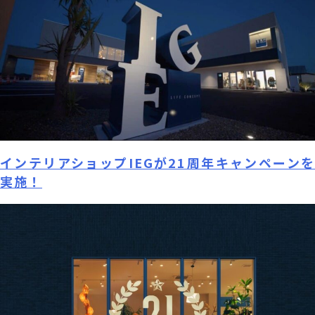
インテリアショップIEGが21周年キャンペーンを
実施！