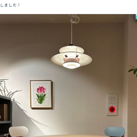
しました！