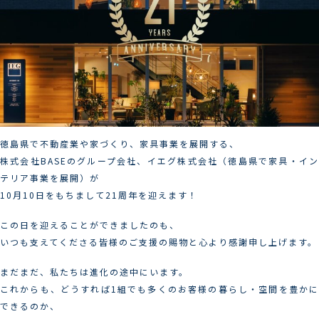
徳島県で不動産業や家づくり、家具事業を展開する、
株式会社BASEのグループ会社、イエグ株式会社（徳島県で家具・イン
テリア事業を展開）が
10月10日をもちまして21周年を迎えます！
この日を迎えることができましたのも、
いつも支えてくださる皆様のご支援の賜物と心より感謝申し上げます。
まだまだ、私たちは進化の途中にいます。
これからも、どうすれば1組でも多くのお客様の暮らし・空間を豊かに
できるのか、