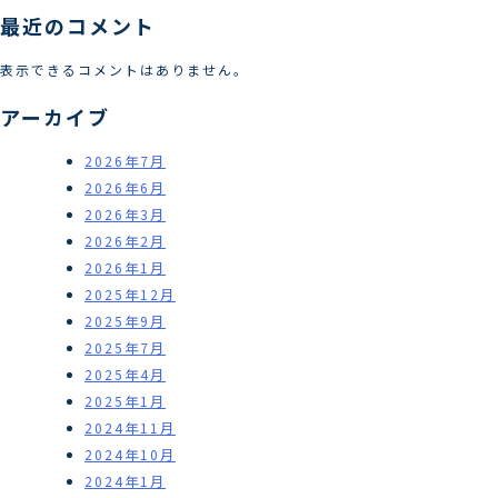
最近のコメント
表示できるコメントはありません。
アーカイブ
2026年7月
2026年6月
2026年3月
2026年2月
2026年1月
2025年12月
2025年9月
2025年7月
2025年4月
2025年1月
2024年11月
2024年10月
2024年1月