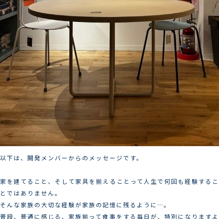
以下は、開発メンバーからのメッセージです。
家を建てること、そして家具を揃えることって人生で何回も経験するこ
とではありません。
そんな家族の大切な経験が家族の記憶に残るように…。
普段、普通に感じる、家族揃って食事をする毎日が、特別になりますよ