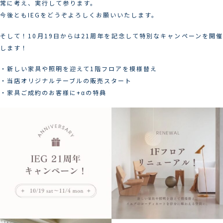
常に考え、実行して参ります。
今後ともIEGをどうぞよろしくお願いいたします。
そして！10月19日からは21周年を記念して特別なキャンペーンを開催
します！
・新しい家具や照明を迎えて1階フロアを模様替え
・当店オリジナルテーブルの販売スタート
・家具ご成約のお客様に+αの特典