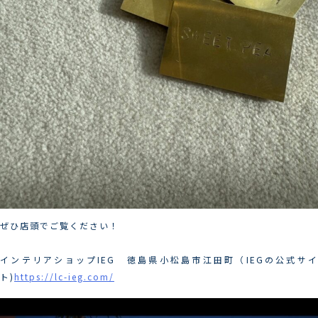
ぜひ店頭でご覧ください！
インテリアショップIEG 徳島県小松島市江田町（IEGの公式サイ
ト)
https://lc-ieg.com/