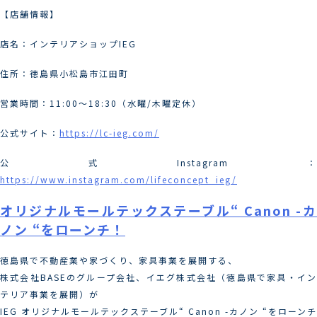
【店舗情報】
店名：インテリアショップIEG
住所：徳島県小松島市江田町
営業時間：11:00〜18:30（水曜/木曜定休）
公式サイト：
https://lc-ieg.com/
公式Instagram：
https://www.instagram.com/lifeconcept_ieg/
オリジナルモールテックステーブル“ Canon -カ
ノン “をローンチ！
徳島県で不動産業や家づくり、家具事業を展開する、
株式会社BASEのグループ会社、イエグ株式会社（徳島県で家具・イン
テリア事業を展開）が
IEG オリジナルモールテックステーブル“ Canon -カノン “をローンチ