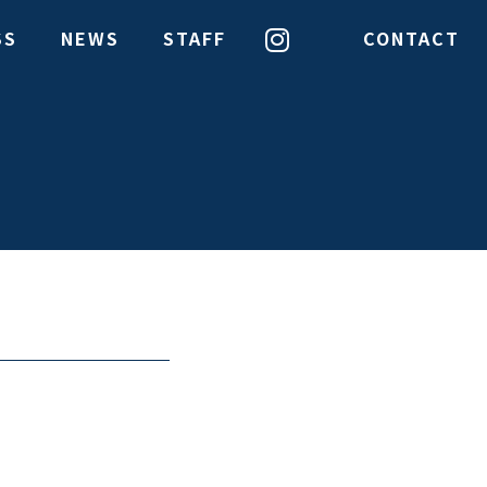
SS
NEWS
STAFF
CONTACT