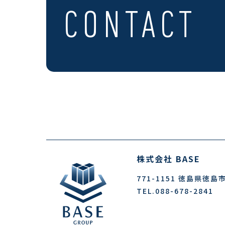
on 
CONTACT
株式会社 BASE
771-1151
徳島県徳島市
TEL.088-678-2841